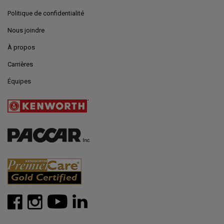
Politique de confidentialité
Nous joindre
À propos
Carrières
Équipes