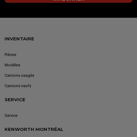
INVENTAIRE
Pièces
Modèles
Camions usagés
Camions neufs
SERVICE
Service
KENWORTH MONTRÉAL