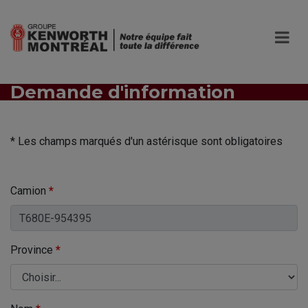
Demande d'information
* Les champs marqués d'un astérisque sont obligatoires
Camion
*
Province
*