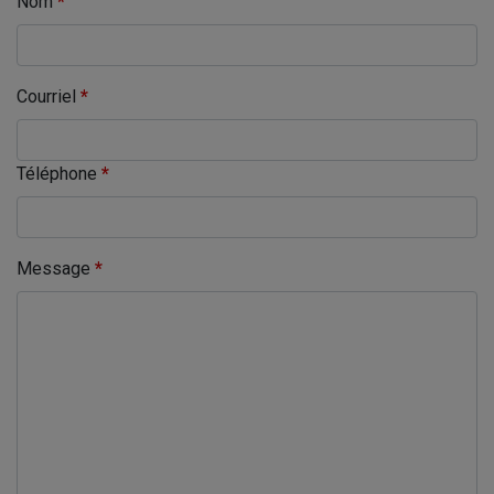
Nom
*
Courriel
*
Téléphone
*
Message
*