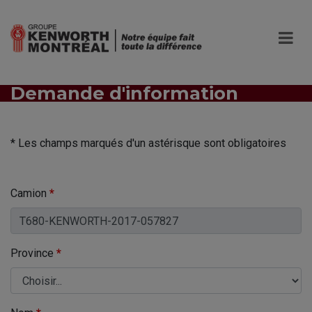
Demande d'information
* Les champs marqués d'un astérisque sont obligatoires
Camion
*
Province
*