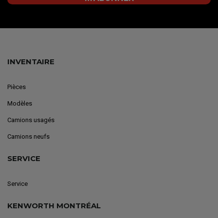
INVENTAIRE
Pièces
Modèles
Camions usagés
Camions neufs
SERVICE
Service
KENWORTH MONTRÉAL