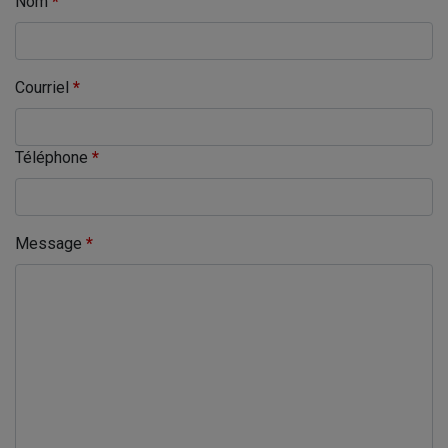
Nom
*
Courriel
*
Téléphone
*
Message
*