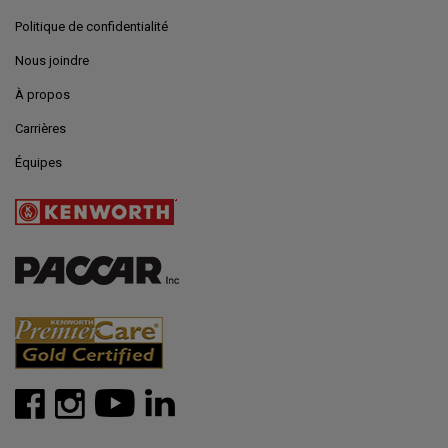
Politique de confidentialité
Nous joindre
À propos
Carrières
Équipes