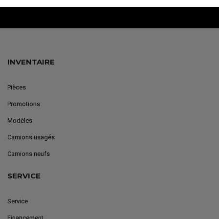
INVENTAIRE
Pièces
Promotions
Modèles
Camions usagés
Camions neufs
SERVICE
Service
Financement