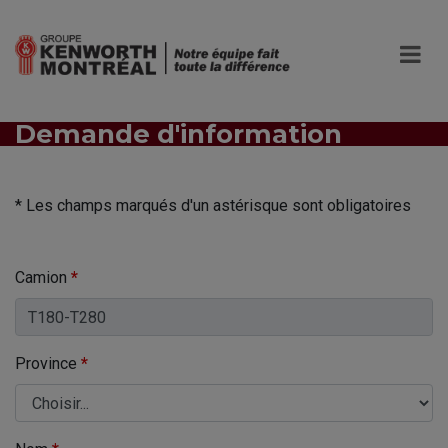
Demande d'information
* Les champs marqués d'un astérisque sont obligatoires
Camion
*
Province
*