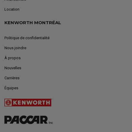
Location
KENWORTH MONTRÉAL
Politique de confidentialité
Nous joindre
À propos
Nouvelles
Carrières
Équipes