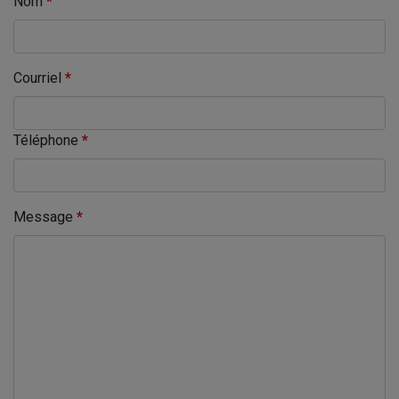
Nom
*
Courriel
*
Téléphone
*
Message
*