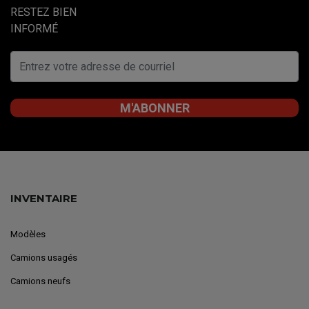
RESTEZ BIEN
INFORMÉ
INVENTAIRE
Modèles
Camions usagés
Camions neufs