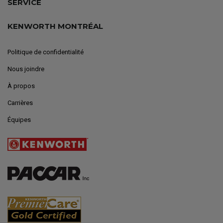
SERVICE
KENWORTH MONTRÉAL
Politique de confidentialité
Nous joindre
À propos
Carrières
Équipes