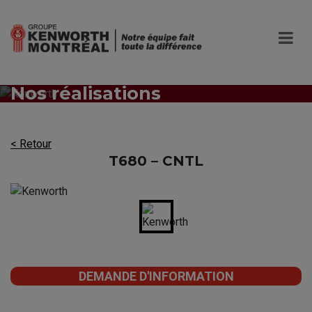
Nos réalisations
< Retour
T680 – CNTL
DEMANDE D'INFORMATION