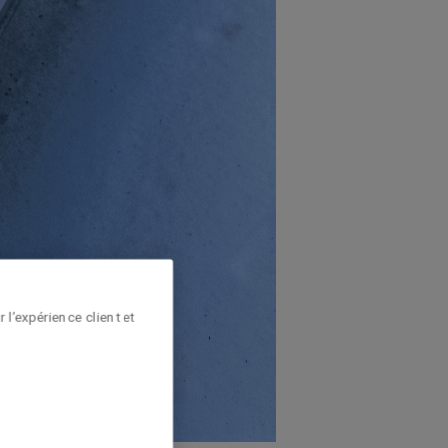
 l’expérience client et