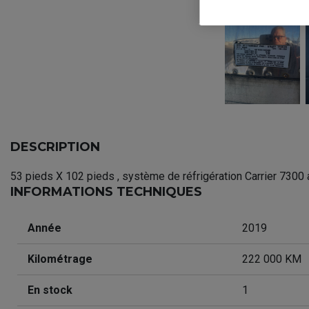
DESCRIPTION
53 pieds X 102 pieds , système de réfrigération Carrier 7300
INFORMATIONS TECHNIQUES
Année
2019
Kilométrage
222 000 KM
En stock
1