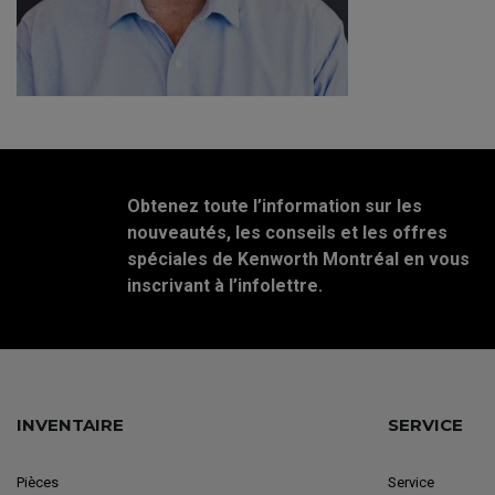
Obtenez toute l’information sur les
nouveautés, les conseils et les offres
spéciales de Kenworth Montréal en vous
inscrivant à l’infolettre.
INVENTAIRE
SERVICE
Pièces
Service