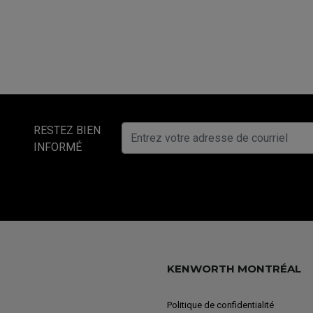
RESTEZ BIEN
INFORMÉ
KENWORTH MONTRÉAL
Politique de confidentialité