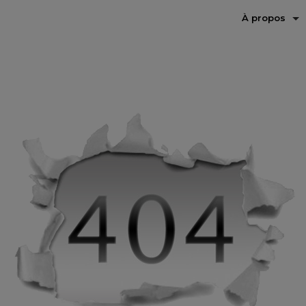
À propos